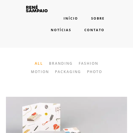
INÍCIO
SOBRE
NOTÍCIAS
CONTATO
ALL
BRANDING
FASHION
MOTION
PACKAGING
PHOTO