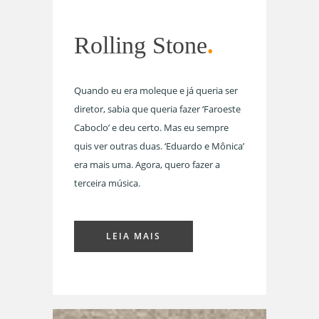
Rolling Stone
.
Quando eu era moleque e já queria ser
diretor, sabia que queria fazer ‘Faroeste
Caboclo’ e deu certo. Mas eu sempre
quis ver outras duas. ‘Eduardo e Mônica’
era mais uma. Agora, quero fazer a
terceira música.
LEIA MAIS