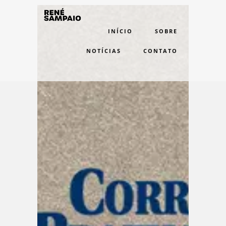
INÍCIO
SOBRE
NOTÍCIAS
CONTATO